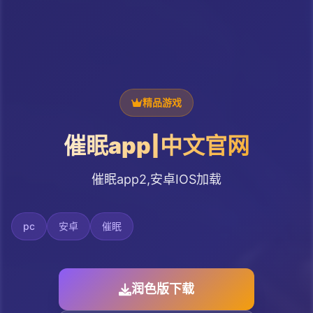
精品游戏
催眠app|中文官网
催眠app2,安卓IOS加载
pc
安卓
催眠
润色版下载