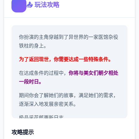
📤 玩法攻略
你扮演的主角穿越到了异世界的一家医馆杂役
铁柱的身上。
为了返回现世，你需要达成一些特殊条件。
在达成条件的过程中，
你将与美女们朝夕相处
一段时日。
期间你会了解她们的故事，满足她们的需求，
逐渐深入地发展亲密关系。
极品采花郎更新日志
1.3.1更新日志 2025.01.22
攻略提示