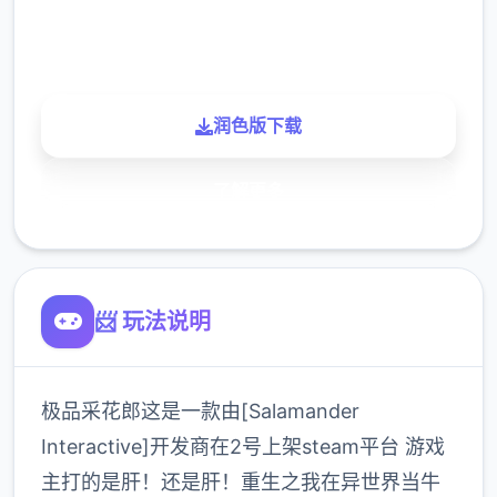
900K
玩家
润色版下载
了解更多
📨 玩法说明
极品采花郎这是一款由[Salamander
Interactive]开发商在2号上架steam平台 游戏
主打的是肝！还是肝！重生之我在异世界当牛