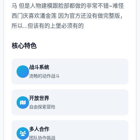
马 但是人物建模跟脸部都做的非常不错~难怪
西门庆喜欢潘金莲 因为官方还没有做完整版，
所以…但该有的上堡必须有的
核心特色
战斗系统
流畅的动作战斗
开放世界
自由探索冒险
多人合作
团队协作挑战