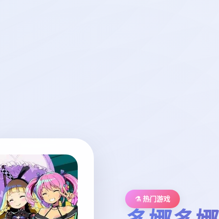
⚗️ 热门游戏