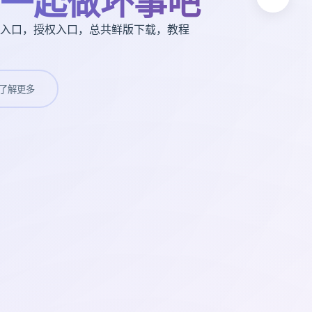
一起做坏事吧
入口，授权入口，总共鲜版下载，教程
了解更多