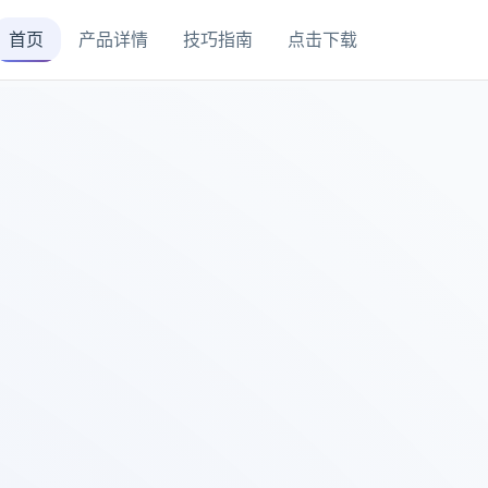
首页
产品详情
技巧指南
点击下载