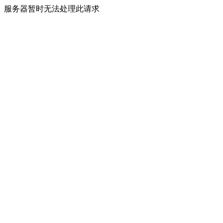
服务器暂时无法处理此请求