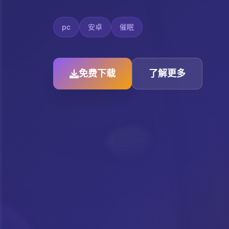
pc
安卓
催眠
免费下载
了解更多