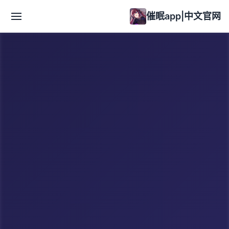
催眠app|中文官网