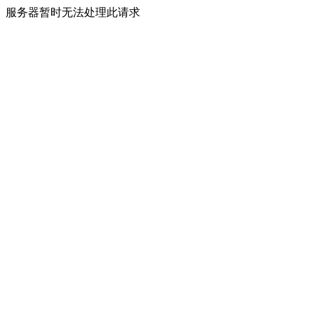
服务器暂时无法处理此请求