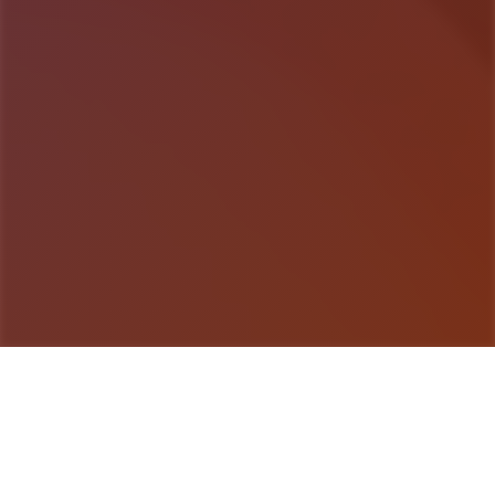
游戏详情
game介绍