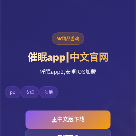
精品游戏
催眠app|中文官网
催眠app2,安卓IOS加载
pc
安卓
催眠
中文版下载