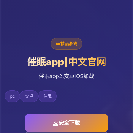
精品游戏
催眠app|中文官网
催眠app2,安卓IOS加载
pc
安卓
催眠
安全下载