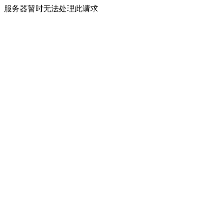
服务器暂时无法处理此请求