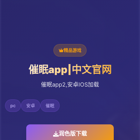
精品游戏
催眠app|中文官网
催眠app2,安卓IOS加载
pc
安卓
催眠
润色版下载