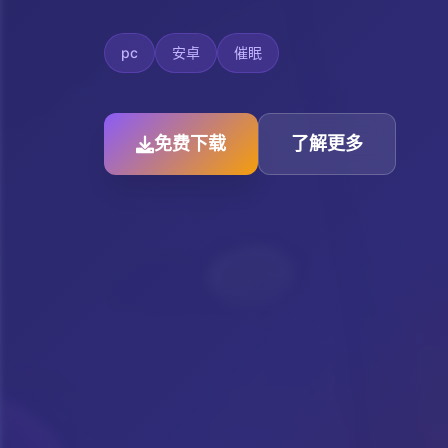
pc
安卓
催眠
免费下载
了解更多