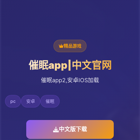
精品游戏
催眠app|中文官网
催眠app2,安卓IOS加载
pc
安卓
催眠
中文版下载