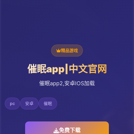
精品游戏
催眠app|中文官网
催眠app2,安卓IOS加载
pc
安卓
催眠
免费下载