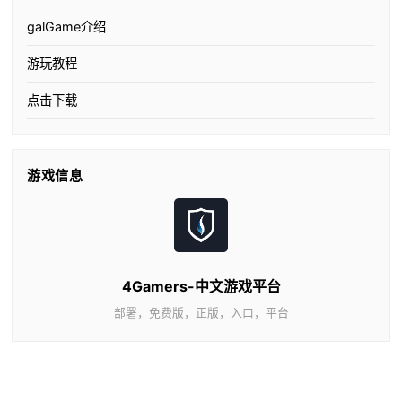
galGame介绍
游玩教程
点击下载
游戏信息
4Gamers-中文游戏平台
部署，免费版，正版，入口，平台