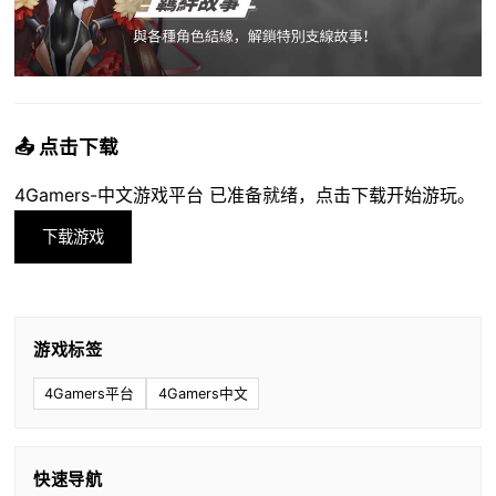
📤 点击下载
4Gamers-中文游戏平台 已准备就绪，点击下载开始游玩。
下载游戏
游戏标签
4Gamers平台
4Gamers中文
快速导航