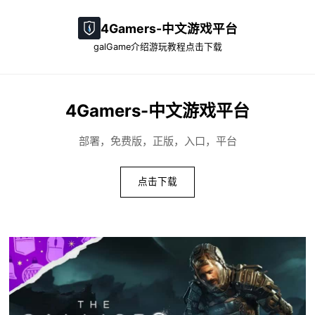
4Gamers-中文游戏平台
galGame介绍
游玩教程
点击下载
4Gamers-中文游戏平台
部署，免费版，正版，入口，平台
点击下载