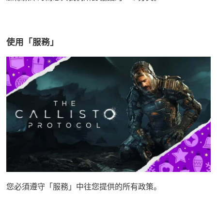
使用「服務」
您必須遵守「服務」中往您提供的所有政策。