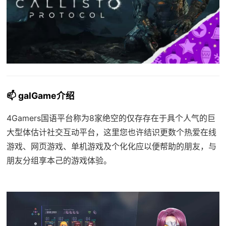
📫 galGame介绍
4Gamers国语平台称为8家绝空的仅存存在于具个人气的巨
大型体估计社交互动平台，这里您也许结识更数个热爱在线
游戏、网页游戏、单机游戏及个化化应以便帮助的朋友，与
朋友分组享本己的游戏体验。