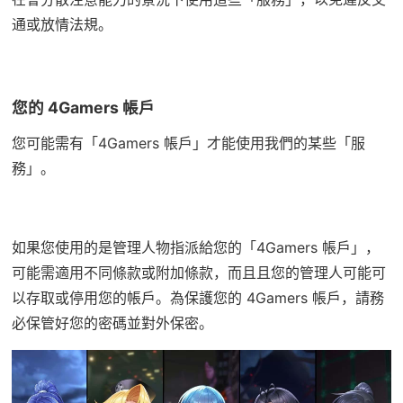
通或放情法規。
您的 4Gamers 帳戶
您可能需有「4Gamers 帳戶」才能使用我們的某些「服
務」。
如果您使用的是管理人物指派給您的「4Gamers 帳戶」，
可能需適用不同條款或附加條款，而且且您的管理人可能可
以存取或停用您的帳戶。為保護您的 4Gamers 帳戶，請務
必保管好您的密碼並對外保密。