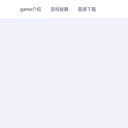
game介绍
游戏秘籍
直接下载