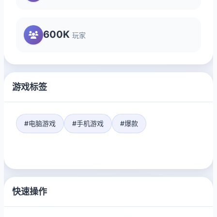
600K
玩家
游戏标签
#电脑游戏
#手机游戏
#爆款
快速操作