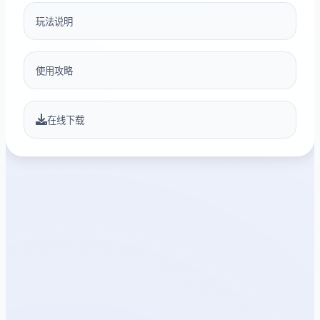
玩法说明
使用攻略
在线下载