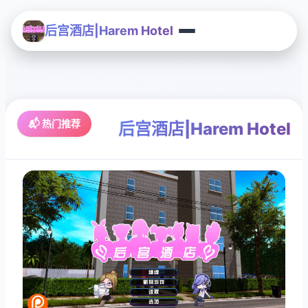
后宫酒店|Harem Hotel
📬 热门推荐
后宫酒店|Harem Hotel