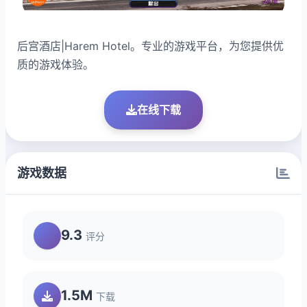
后宫酒店|Harem Hotel。专业的游戏平台，为您提供优
质的游戏体验。
在线下载
游戏数据
9.3
评分
1.5M
下载