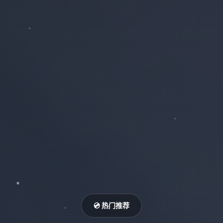
💿 热门推荐