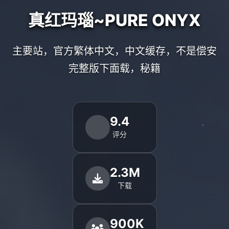
真红玛瑙~PURE ONYX
主要站，官方繁体中文，中文缓存，不是偿安
完整版下面载，秘籍
9.4
评分
2.3M
下载
900K