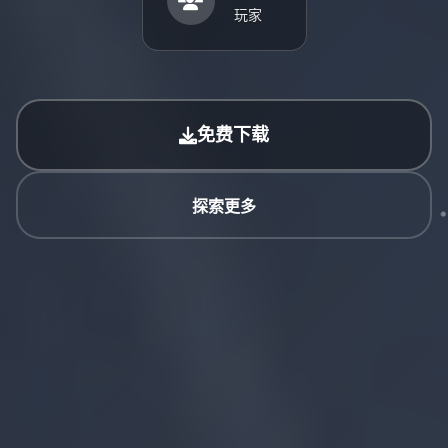
玩家
免费下载
探索更多