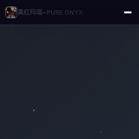
真红玛瑙~PURE ONYX