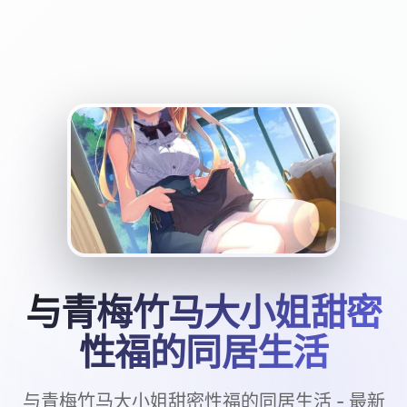
与青梅竹马大小姐甜密
性福的同居生活
与青梅竹马大小姐甜密性福的同居生活 - 最新